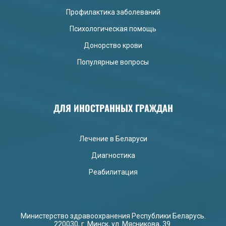
Профилактика заболеваний
Психологическая помощь
Донорство крови
Популярные вопросы
ДЛЯ ИНОСТРАННЫХ ГРАЖДАН
Лечение в Беларуси
Диагностика
Реабилитация
Министерство здравоохранения Республики Беларусь.
220030, г. Минск, ул. Мясникова, 39.