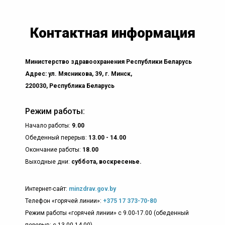
Контактная информация
Министерство здравоохранения Республики Беларусь
Адрес: ул. Мясникова, 39, г. Минск,
220030, Республика Беларусь
Режим работы:
Начало работы:
9.00
Обеденный перерыв:
13.00 - 14.00
Окончание работы:
18.00
Выходные дни:
суббота, воскресенье.
Интернет-сайт:
minzdrav.gov.by
Телефон «горячей линии»:
+375 17 373-70-80
Режим работы «горячей линии» с 9.00-17.00 (обеденный