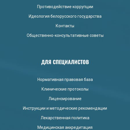
Противодействие коррупции
Идеология белорусского государства
Контакты
Общественно-консультативные советы
ДЛЯ СПЕЦИАЛИСТОВ
Нормативная правовая база
Клинические протоколы
Лицензирование
Инструкции и методические рекомендации
Лекарственная политика
Медицинская аккредитация