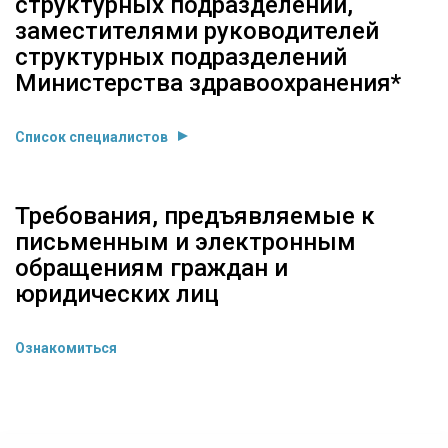
структурных подразделений,
заместителями руководителей
структурных подразделений
Министерства здравоохранения*
Список специалистов
Требования, предъявляемые к
письменным и электронным
обращениям граждан и
юридических лиц
Ознакомиться