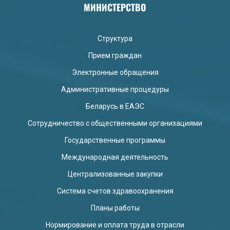
МИНИСТЕРСТВО
Структура
Прием граждан
Электронные обращения
Административные процедуры
Беларусь в ЕАЭС
Сотрудничество с общественными организациями
Государственные программы
Международная деятельность
Централизованные закупки
Система счетов здравоохранения
Планы работы
Нормирование и оплата труда в отрасли