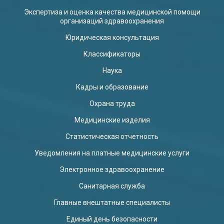
Экспертиза и оценка качества медицинской помощи
организаций здравоохранения
Юридическая консультация
Классификаторы
Наука
Кадры и образование
Охрана труда
Медицинские изделия
Статистическая отчетность
Уведомления на платные медицинские услуги
Электронное здравоохранение
Санитарная служба
Главные внештатные специалисты
Единый день безопасности