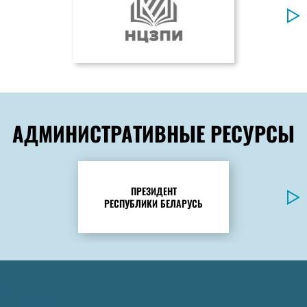
АДМИНИСТРАТИВНЫЕ РЕСУРСЫ
ПРЕЗИДЕНТ
РЕСПУБЛИКИ БЕЛАРУСЬ