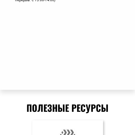
перерыв: с 13.00-14.00)
ПОЛЕЗНЫЕ РЕСУРСЫ