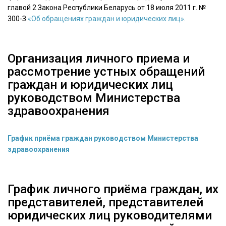
главой 2 Закона Республики Беларусь от 18 июля 2011 г. №
300-З
«Об обращениях граждан и юридических лиц»
.
Организация личного приема и
рассмотрение устных обращений
граждан и юридических лиц
руководством Министерства
здравоохранения
График приёма граждан руководством Министерства
здравоохранения
График личного приёма граждан, их
представителей, представителей
юридических лиц руководителями