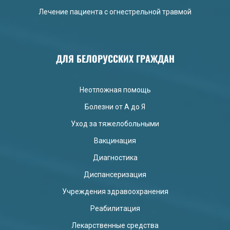
Лечение пациента с огнестрельной травмой
ДЛЯ БЕЛОРУССКИХ ГРАЖДАН
Неотложная помощь
Болезни от А до Я
Уход за тяжелобольными
Вакцинация
Диагностика
Диспансеризация
Учреждения здравоохранения
Реабилитация
Лекарственные средства