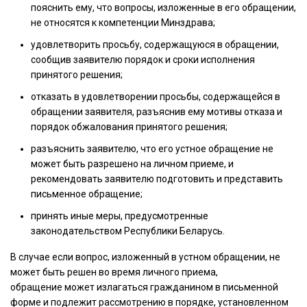
пояснить ему, что вопросы, изложенные в его обращении,
не относятся к компетенции Минздрава;
удовлетворить просьбу, содержащуюся в обращении,
сообщив заявителю порядок и сроки исполнения
принятого решения;
отказать в удовлетворении просьбы, содержащейся в
обращении заявителя, разъяснив ему мотивы отказа и
порядок обжалования принятого решения;
разъяснить заявителю, что его устное обращение не
может быть разрешено на личном приеме, и
рекомендовать заявителю подготовить и представить
письменное обращение;
принять иные меры, предусмотренные
законодательством Республики Беларусь.
В случае если вопрос, изложенный в устном обращении, не
может быть решен во время личного приема,
обращение может излагаться гражданином в письменной
форме и подлежит рассмотрению в порядке, установленном