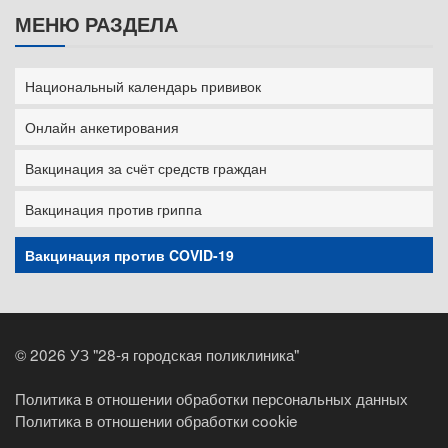
МЕНЮ РАЗДЕЛА
Национальный календарь прививок
Онлайн анкетирования
Вакцинация за счёт средств граждан
Вакцинация против гриппа
Вакцинация против COVID-19
©
2026 УЗ "28-я городская поликлиника"
Политика в отношении обработки персональных данных
Политика в отношении обработки cookie