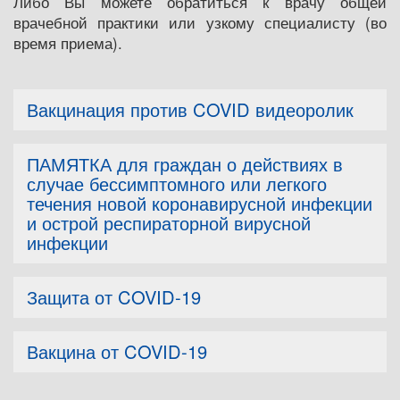
Либо Вы можете обратиться к врачу общей
врачебной практики или узкому специалисту (во
время приема).
Вакцинация против COVID видеоролик
ПАМЯТКА для граждан о действиях в
случае бессимптомного или легкого
течения новой коронавирусной инфекции
и острой респираторной вирусной
инфекции
Защита от COVID-19
Вакцина от COVID-19