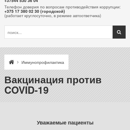
+37544 530 36 04
Телефон доверия по вопросам противодействия коррупции:
+375 17 380 02 30 (городской)
(работает круглосуточно, в режиме автоответчика)
Иммунопрофилактика
Вакцинация против
COVID-19
Уважаемые пациенты