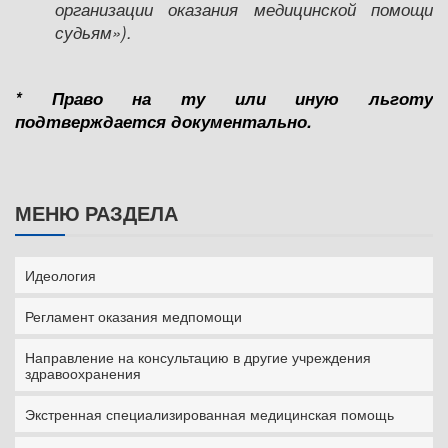
организации оказания медицинской помощи
судьям»).
* Право на ту или иную льготу
подтверждается документально.
МЕНЮ РАЗДЕЛА
Идеология
Регламент оказания медпомощи
Направление на консультацию в другие учреждения
здравоохранения
Экстренная специализированная медицинская помощь