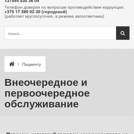
+37544 530 36 04
Телефон доверия по вопросам противодействия коррупции:
+375 17 380 02 30 (городской)
(работает круглосуточно, в режиме автоответчика)
Пациенту
Внеочередное и
первоочередное
обслуживание