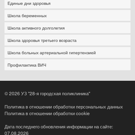
Единые дни здоровья
Школа беременных
Школа активного долголетия
Школа здоровья третьего возраста
Школа больных артериальной гипертензией
Профилактика ВИЧ
©
2026 УЗ "28-я городская поликлиника"
Политика в отношении обработки персональных данных
Политика в отношении обработки cookie
Дата последнего обновления информации на сайте:
07.08.2026