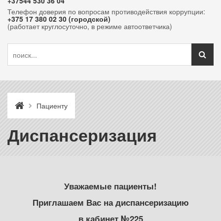
+37544 530 36 04
Телефон доверия по вопросам противодействия коррупции:
+375 17 380 02 30 (городской)
(работает круглосуточно, в режиме автоответчика)
Пациенту
Диспансеризация
Уважаемые пациенты!
Приглашаем Вас на диспансеризацию
в кабинет №225