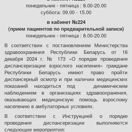
понедельник - пятница : 8.00-20.00
суббота: 09.00 - 15.00
в кабинет №224
(прием пациентов по предварительной записи)
понедельник - пятница : 8.00-20.00
В соответствии с постановлением Министерства
здравоохранения Республики Беларусь от 16
декабря 2024 г. № 173 «О порядке проведения
диспансеризации взрослого населения» граждане
Республики Беларусь имеют право пройти
диспансерный осмотр и при наличии медицинских
показаний находиться под динамическим
наблюдением в организациях здравоохранения,
оказывающих медицинскую помощь взрослому
населению в амбулаторных условиях.
В соответствии с Инструкцией о порядке
проведения диспансеризации выполняются
следующие мероприятия: