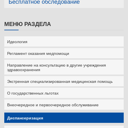
Бесплатное обследование
МЕНЮ РАЗДЕЛА
Идеология
Регламент оказания медпомощи
Направление на консультацию в другие учреждения
здравоохранения
Экстренная специализированная медицинская помощь
О государственных льготах
Внеочередное и первоочередное обслуживание
Диспансеризация