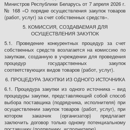
Министров Республики Беларусь от 7 апреля 2026 г.
№ 168 «О порядке осуществления закупок товаров
(работ, услуг) за счет собственных средств».
5. КОМИССИЯ, СОЗДАВАЕМАЯ ДЛЯ
ОСУЩЕСТВЛЕНИЯ ЗАКУПОК
5.1. Проведение конкурентных процедур за счет
собственных средств возлагается на комиссию по
закупкам, созданную в учреждении для проведения
процедур государственных закупок
соответствующих видов товаров (работ, услуг).
6. ПРОЦЕДУРА ЗАКУПКИ ИЗ ОДНОГО ИСТОЧНИКА
6.1. Процедура закупки из одного источника – вид
процедуры закупки, представляющий собой способ
выбора поставщика (подрядчика, исполнителя) при
осуществлении закупок товаров (работ, услуг), при
котором заказчик (организатор) предлагает
заключить договор только одному потенциальному
поставщику (подрядчику, исполнителю).