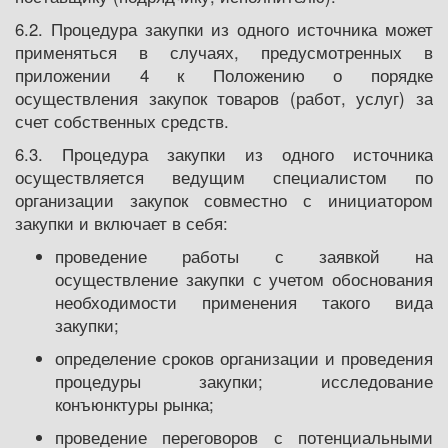
6.2. Процедура закупки из одного источника может
применяться в случаях, предусмотренных в
приложении 4 к Положению о порядке
осуществления закупок товаров (работ, услуг) за
счет собственных средств.
6.3. Процедура закупки из одного источника
осуществляется ведущим специалистом по
организации закупок совместно с инициатором
закупки и включает в себя:
проведение работы с заявкой на
осуществление закупки с учетом обоснования
необходимости применения такого вида
закупки;
определение сроков организации и проведения
процедуры закупки; исследование
конъюнктуры рынка;
проведение переговоров с потенциальными