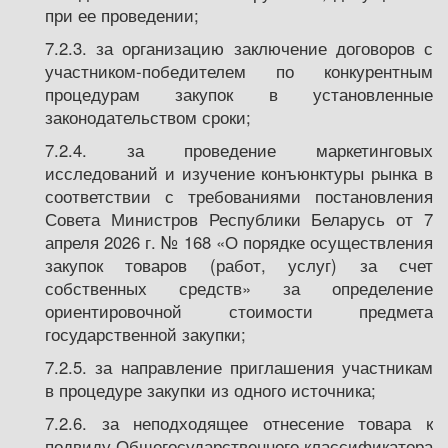
при ее проведении;
7.2.3. за организацию заключение договоров с
участником-победителем по конкурентным
процедурам закупок в установленные
законодательством сроки;
7.2.4. за проведение маркетинговых
исследований и изучение конъюнктуры рынка в
соответствии с требованиями постановления
Совета Министров Республики Беларусь от 7
апреля 2026 г. № 168 «О порядке осуществления
закупок товаров (работ, услуг) за счет
собственных средств» за определение
ориентировочной стоимости предмета
государственной закупки;
7.2.5. за направление приглашения участникам
в процедуре закупки из одного источника;
7.2.6. за неподходящее отнесение товара к
подвиду Общегосударственного классификатора