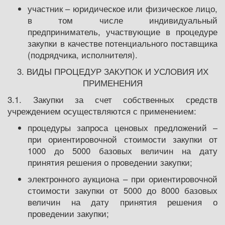
участник – юридическое или физическое лицо,
в том числе индивидуальный
предприниматель, участвующие в процедуре
закупки в качестве потенциального поставщика
(подрядчика, исполнителя).
3. ВИДЫ ПРОЦЕДУР ЗАКУПОК И УСЛОВИЯ ИХ
ПРИМЕНЕНИЯ
3.1. Закупки за счет собственных средств
учреждением осуществляются с применением:
процедуры запроса ценовых предложений –
при ориентировочной стоимости закупки от
1000 до 5000 базовых величин на дату
принятия решения о проведении закупки;
электронного аукциона – при ориентировочной
стоимости закупки от 5000 до 8000 базовых
величин на дату принятия решения о
проведении закупки;