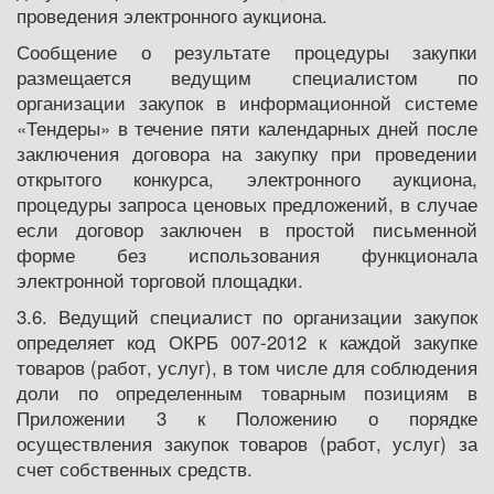
проведения электронного аукциона.
Сообщение о результате процедуры закупки
размещается ведущим специалистом по
организации закупок в информационной системе
«Тендеры» в течение пяти календарных дней после
заключения договора на закупку при проведении
открытого конкурса, электронного аукциона,
процедуры запроса ценовых предложений, в случае
если договор заключен в простой письменной
форме без использования функционала
электронной торговой площадки.
3.6. Ведущий специалист по организации закупок
определяет код ОКРБ 007-2012 к каждой закупке
товаров (работ, услуг), в том числе для соблюдения
доли по определенным товарным позициям в
Приложении 3 к Положению о порядке
осуществления закупок товаров (работ, услуг) за
счет собственных средств.