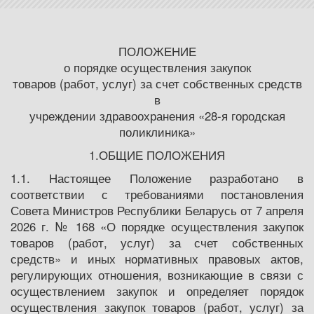
ПОЛОЖЕНИЕ
о порядке осуществления закупок
товаров (работ, услуг) за счет собственных средств
в
учреждении здравоохранения «28-я городская
поликлиника»
1.ОБЩИЕ ПОЛОЖЕНИЯ
1.1. Настоящее Положение разработано в
соответствии с требованиями постановления
Совета Министров Республики Беларусь от 7 апреля
2026 г. № 168 «О порядке осуществления закупок
товаров (работ, услуг) за счет собственных
средств» и иных нормативных правовых актов,
регулирующих отношения, возникающие в связи с
осуществлением закупок и определяет порядок
осуществления закупок товаров (работ, услуг) за