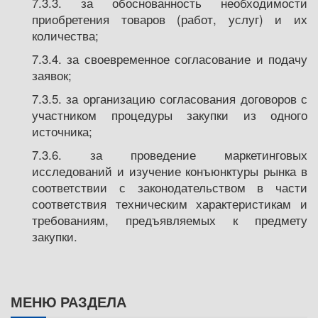
7.3.3. за обоснованность необходимости
приобретения товаров (работ, услуг) и их
количества;
7.3.4. за своевременное согласование и подачу
заявок;
7.3.5. за организацию согласования договоров с
участником процедуры закупки из одного
источника;
7.3.6. за проведение маркетинговых
исследований и изучение конъюнктуры рынка в
соответствии с законодательством в части
соответствия техническим характеристикам и
требованиям, предъявляемых к предмету
закупки.
МЕНЮ РАЗДЕЛА