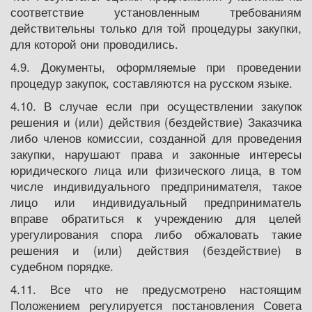
соответствие установленным требованиям
действительны только для той процедуры закупки,
для которой они проводились.
4.9. Документы, оформляемые при проведении
процедур закупок, составляются на русском языке.
4.10. В случае если при осуществлении закупок
решения и (или) действия (бездействие) Заказчика
либо членов комиссии, созданной для проведения
закупки, нарушают права и законные интересы
юридического лица или физического лица, в том
числе индивидуального предпринимателя, такое
лицо или индивидуальный предприниматель
вправе обратиться к учреждению для целей
урегулирования спора либо обжаловать такие
решения и (или) действия (бездействие) в
судебном порядке.
4.11. Все что не предусмотрено настоящим
Положением регулируется постановления Совета