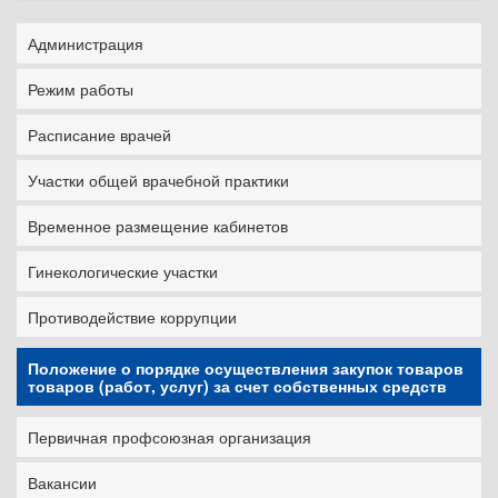
Администрация
Режим работы
Расписание врачей
Участки общей врачебной практики
Временное размещение кабинетов
Гинекологические участки
Противодействие коррупции
Положение о порядке осуществления закупок товаров
товаров (работ, услуг) за счет собственных средств
Первичная профсоюзная организация
Вакансии