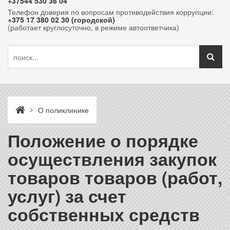
+37544 530 36 04
Телефон доверия по вопросам противодействия коррупции:
+375 17 380 02 30 (городской)
(работает круглосуточно, в режиме автоответчика)
О поликлинике
Положение о порядке
осуществления закупок
товаров товаров (работ,
услуг) за счет
собственных средств