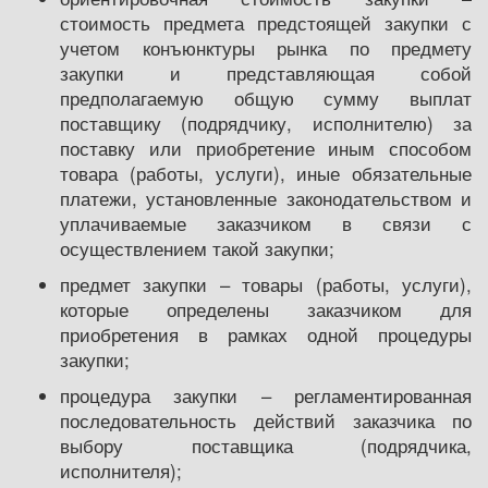
стоимость предмета предстоящей закупки с
учетом конъюнктуры рынка по предмету
закупки и представляющая собой
предполагаемую общую сумму выплат
поставщику (подрядчику, исполнителю) за
поставку или приобретение иным способом
товара (работы, услуги), иные обязательные
платежи, установленные законодательством и
уплачиваемые заказчиком в связи с
осуществлением такой закупки;
предмет закупки – товары (работы, услуги),
которые определены заказчиком для
приобретения в рамках одной процедуры
закупки;
процедура закупки – регламентированная
последовательность действий заказчика по
выбору поставщика (подрядчика,
исполнителя);