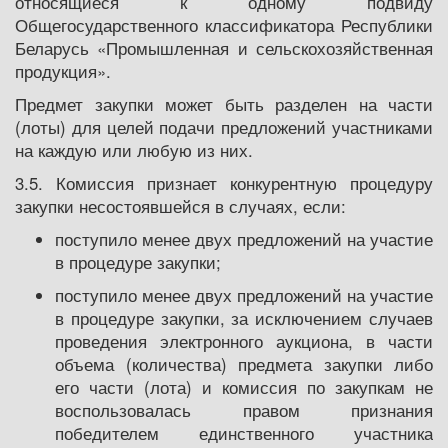
относящиеся к одному подвиду
Общегосударственного классификатора Республики
Беларусь «Промышленная и сельскохозяйственная
продукция».
Предмет закупки может быть разделен на части
(лоты) для целей подачи предложений участниками
на каждую или любую из них.
3.5. Комиссия признает конкурентную процедуру
закупки несостоявшейся в случаях, если:
поступило менее двух предложений на участие
в процедуре закупки;
поступило менее двух предложений на участие
в процедуре закупки, за исключением случаев
проведения электронного аукциона, в части
объема (количества) предмета закупки либо
его части (лота) и комиссия по закупкам не
воспользовалась правом признания
победителем единственного участника