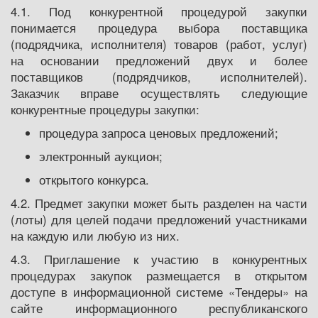
4.1. Под конкурентной процедурой закупки
понимается процедура выбора поставщика
(подрядчика, испол­нителя) товаров (работ, услуг)
на основании предложений двух и более
поставщиков (подрядчиков, исполните­лей).
Заказчик вправе осуществлять следующие
конкурентные процедуры закупки:
процедура запроса ценовых предложений;
электронный аукцион;
открытого конкурса.
4.2. Предмет закупки может быть разделен на части
(лоты) для целей подачи предложений участниками
на каждую или любую из них.
4.3. Приглашение к участию в конкурентных
процедурах закупок размещается в открытом
доступе в информационной системе «Тендеры» на
сайте информационного республиканского