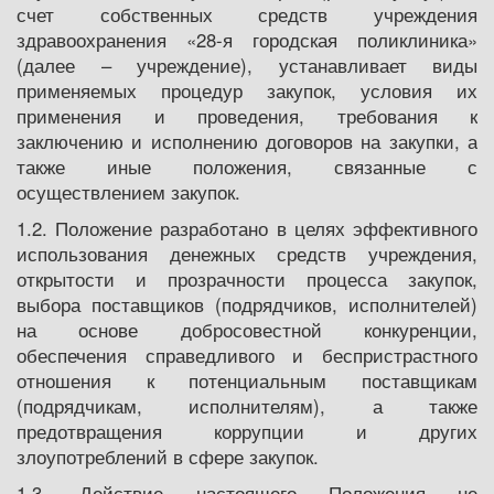
счет собственных средств учреждения
здравоохранения «28-я городская поликлиника»
(далее – учреждение), устанавливает виды
применяемых процедур закупок, условия их
применения и проведения, требования к
заключению и исполнению договоров на закупки, а
также иные положения, связанные с
осуществлением закупок.
1.2. Положение разработано в целях эффективного
использования денежных средств учреждения,
открытости и прозрачности процесса закупок,
выбора поставщиков (подрядчиков, исполнителей)
на основе добросовестной конкуренции,
обеспечения справедливого и беспристрастного
отношения к потенциальным поставщикам
(подрядчикам, исполнителям), а также
предотвращения коррупции и других
злоупотреблений в сфере закупок.
1.3. Действие настоящего Положения не