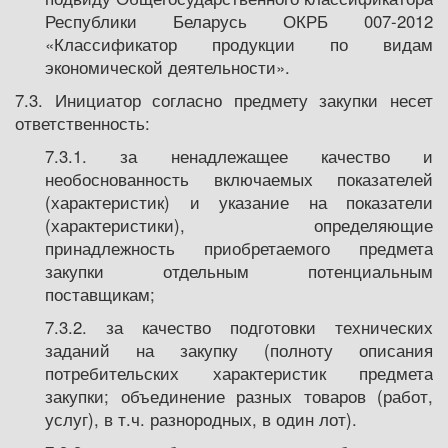
Республики Беларусь ОКРБ 007-2012
«Классификатор продукции по видам
экономической деятельности».
7.3. Инициатор согласно предмету закупки несет
ответственность:
7.3.1. за ненадлежащее качество и
необоснованность включаемых показателей
(характеристик) и указание на показатели
(характеристики), определяющие
принадлежность приобретаемого предмета
закупки отдельным потенциальным
поставщикам;
7.3.2. за качество подготовки технических
заданий на закупку (полноту описания
потребительских характеристик предмета
закупки; объединение разных товаров (работ,
услуг), в т.ч. разнородных, в один лот).