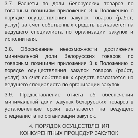
3.7. Расчеты по доли белорусских товаров по
товарным позициям приложения 3 к Положению о
порядке осуществления закупок товаров (работ,
услуг) за счет собственных средств возлагается на
ведущего специалиста по организации закупок и
исполнителя.
3.8. Обоснование невозможности достижения
минимальной доли белорусских товаров по
товарным позициям приложения 3 к Положению о
порядке осуществления закупок товаров (работ,
услуг) за счет собственных средств возлагается на
ведущего специалиста по организации закупок.
3.9. Предоставление отчета об обеспечении
минимальной доли закупок белорусских товаров в
установленные сроки возлагается на ведущего
специалиста по организации закупок.
4. ПОРЯДОК ОСУЩЕСТВЛЕНИЯ
КОНКУРЕНТНЫХ ПРОЦЕДУР ЗАКУПОК