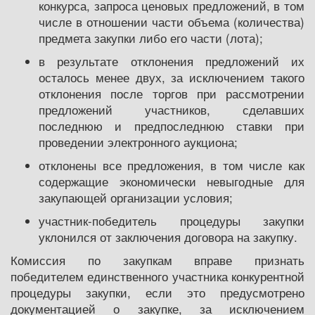
конкурса, запроса ценовых предложений, в том
числе в отношении части объема (количества)
предмета закупки либо его части (лота);
в результате отклонения предложений их
осталось менее двух, за исключением такого
отклонения после торгов при рассмотрении
предложений участников, сделавших
последнюю и предпоследнюю ставки при
проведении электронного аукциона;
отклонены все предложения, в том числе как
содержащие экономически невыгодные для
закупающей организации условия;
участник-победитель процедуры закупки
уклонился от заключения договора на закупку.
Комиссия по закупкам вправе признать
победителем единственного участника конкурентной
процедуры закупки, если это предусмотрено
документацией о закупке, за исключением