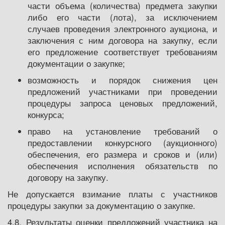
части объема (количества) предмета закупки
либо его части (лота), за исключением
случаев проведения электронного аукциона, и
заключения с ним договора на закупку, если
его предложение соответствует требованиям
документации о закупке;
возможность и порядок снижения цен
предложений участниками при проведении
процедуры запроса ценовых предложений,
конкурса;
право на установление требований о
предоставлении конкурсного (аукционного)
обеспечения, его размера и сроков и (или)
обеспечения исполнения обязательств по
договору на закупку.
Не допускается взимание платы с участников
процедуры закупки за документацию о закупке.
4.8. Результаты оценки предложений участника на