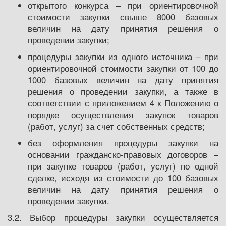
открытого конкурса – при ориентировочной
стоимости закупки свыше 8000 базовых
величин на дату принятия решения о
проведении закупки;
процедуры закупки из одного источника – при
ориентировочной стоимости закупки от 100 до
1000 базовых величин на дату принятия
решения о проведении закупки, а также в
соответствии с приложением 4 к Положению о
порядке осуществления закупок товаров
(работ, услуг) за счет собственных средств;
без оформления процедуры закупки на
основании гражданско-правовых договоров –
при закупке товаров (работ, услуг) по одной
сделке, исходя из стоимости до 100 базовых
величин на дату принятия решения о
проведении закупки.
3.2. Выбор процедуры закупки осуществляется