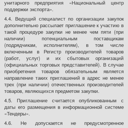
унитарного предприятия «Национальный центр
поддержки экспорта».
4.4. Ведущий специалист по организации закупок
дополнительно рассылает приглашение к участию в
такой процедуре закупки не менее чем пяти (при
наличии) потенциальным поставщикам
(подрядчикам, исполнителям), в том числе
включенным в Регистр производителей товаров
(работ, услуг) и их сбытовых организаций
(официальных торговых представителей). В случае
приобретения товаров обязательным является
направление таких приглашений в адрес не менее
трех (при наличии) отечественных производителей
товаров, являющихся предметом закупки.
4.5. Приглашение считается опубликованным с
даты его размещения в информационной системе
«Тендеры».
4.6. Не допускается не предусмотренное