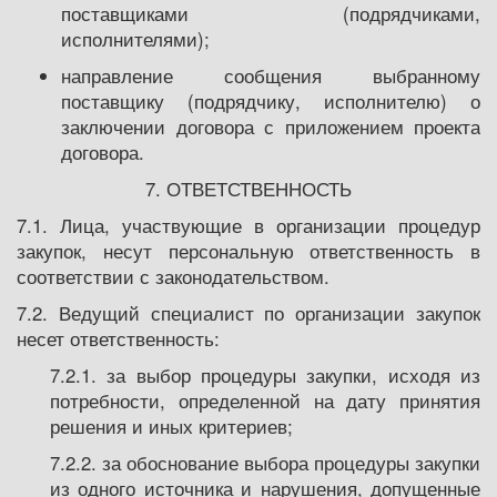
поставщиками (подрядчиками,
исполнителями);
направление сообщения выбранному
поставщику (подрядчику, исполнителю) о
заключении договора с приложением проекта
договора.
7. ОТВЕТСТВЕННОСТЬ
7.1. Лица, участвующие в организации процедур
закупок, несут персональную ответственность в
соответствии с законодательством.
7.2. Ведущий специалист по организации закупок
несет ответственность:
7.2.1. за выбор процедуры закупки, исходя из
потребности, определенной на дату принятия
решения и иных критериев;
7.2.2. за обоснование выбора процедуры закупки
из одного источника и нарушения, допущенные