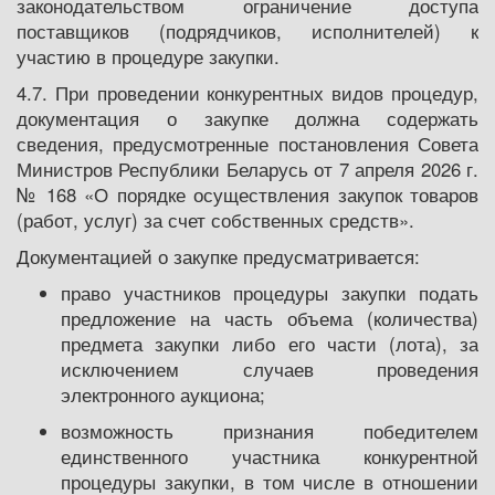
законодательством ограничение доступа
поставщиков (подрядчиков, исполнителей) к
участию в процедуре закупки.
4.7. При проведении конкурентных видов процедур,
документация о закупке должна содержать
сведения, предусмотренные постановления Совета
Министров Республики Беларусь от 7 апреля 2026 г.
№ 168 «О порядке осуществления закупок товаров
(работ, услуг) за счет собственных средств».
Документацией о закупке предусматривается:
право участников процедуры закупки подать
предложение на часть объема (количества)
предмета закупки либо его части (лота), за
исключением случаев проведения
электронного аукциона;
возможность признания победителем
единственного участника конкурентной
процедуры закупки, в том числе в отношении