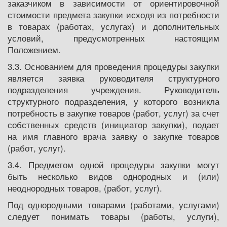
заказчиком в зависимости от ориентировочной
стоимости предмета закупки исходя из потребности
в товарах (работах, услугах) и дополнительных
условий, предусмотренных настоящим
Положением.
3.3. Основанием для проведения процедуры закупки
является заявка руководителя структурного
подразделения учреждения. Руководитель
структурного подразделения, у которого возникла
потребность в закупке товаров (работ, услуг) за счет
собственных средств (инициатор закупки), подает
на имя главного врача заявку о закупке товаров
(работ, услуг).
3.4. Предметом одной процедуры закупки могут
быть несколько видов однородных и (или)
неоднородных товаров, (работ, услуг).
Под однородными товарами (работами, услугами)
следует понимать товары (работы, услуги),