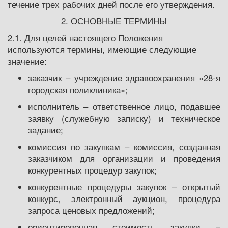
течение трех рабочих дней после его утверждения.
2. ОСНОВНЫЕ ТЕРМИНЫ
2.1. Для целей настоящего Положения
используются термины, имеющие следующие
значение:
заказчик – учреждение здравоохранения «28-я
городская поликлиника»;
исполнитель – ответственное лицо, подавшее
заявку (служебную записку) и техническое
задание;
комиссия по закупкам – комиссия, созданная
заказчиком для организации и проведения
конкурентных процедур закупок;
конкурентные процедуры закупок – открытый
конкурс, электронный аукцион, процедура
запроса ценовых предложений;
ориентировочная стоимость закупки –