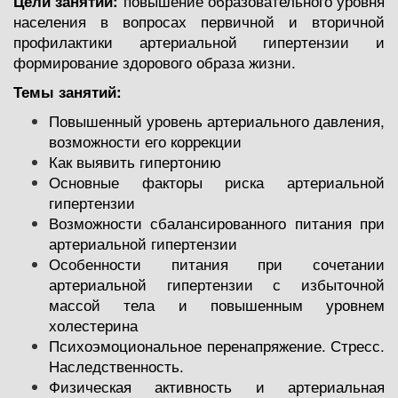
Цели занятий:
повышение образовательного уровня
населения в вопросах первичной и вторичной
профилактики артериальной гипертензии и
формирование здорового образа жизни.
Темы занятий:
Повышенный уровень артериального давления,
возможности его коррекции
Как выявить гипертонию
Основные факторы риска артериальной
гипертензии
Возможности сбалансированного питания при
артериальной гипертензии
Особенности питания при сочетании
артериальной гипертензии с избыточной
массой тела и повышенным уровнем
холестерина
Психоэмоциональное перенапряжение. Стресс.
Наследственность.
Физическая активность и артериальная