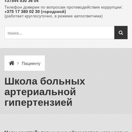
+37544 530 36 04
Телефон доверия по вопросам противодействия коррупции:
+375 17 380 02 30 (городской)
(работает круглосуточно, в режиме автоответчика)
Пациенту
Школа больных
артериальной
гипертензией