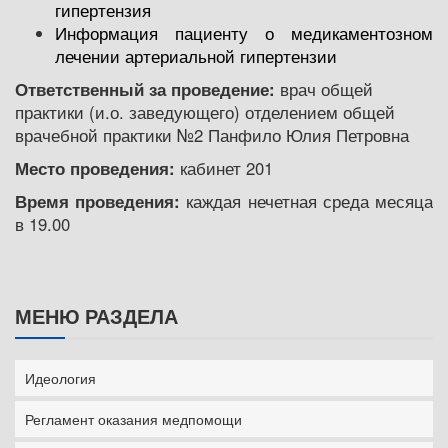
гипертензия
Информация пациенту о медикаментозном
лечении артериальной гипертензии
Ответственный за проведение:
врач общей
практики (и.о. заведующего) отделением общей
врачебной практики №2 Панфило Юлия Петровна
Место проведения:
кабинет 201
Время проведения:
каждая нечетная среда месяца
в 19.00
МЕНЮ РАЗДЕЛА
Идеология
Регламент оказания медпомощи