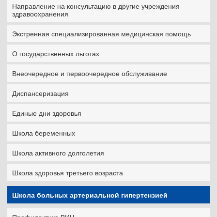
Направление на консультацию в другие учреждения
здравоохранения
Экстренная специализированная медицинская помощь
О государственных льготах
Внеочередное и первоочередное обслуживание
Диспансеризация
Единые дни здоровья
Школа беременных
Школа активного долголетия
Школа здоровья третьего возраста
Школа больных артериальной гипертензией