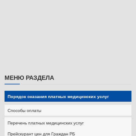
МЕНЮ РАЗДЕЛА
Порядок оказания платных медицинских услуг
Способы оплаты
Перечень платных медицинских услуг
Прейскурант цен для Граждан РБ