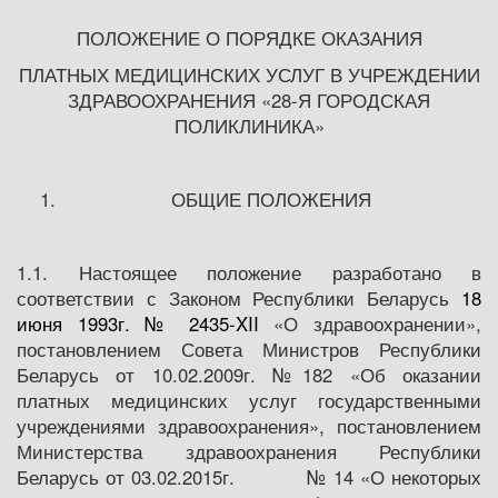
ПОЛОЖЕНИЕ О ПОРЯДКЕ ОКАЗАНИЯ
ПЛАТНЫХ МЕДИЦИНСКИХ УСЛУГ В УЧРЕЖДЕНИИ
ЗДРАВООХРАНЕНИЯ «28-Я ГОРОДСКАЯ
ПОЛИКЛИНИКА»
ОБЩИЕ ПОЛОЖЕНИЯ
1.1. Настоящее положение разработано в
соответствии с Законом Республики Беларусь
18
июня 1993г.
№ 2435-XII
«О здравоохранении»,
постановлением Совета Министров Республики
Беларусь от 10.02.2009г. №182 «Об оказании
платных медицинских услуг государственными
учреждениями здравоохранения», постановлением
Министерства здравоохранения Республики
Беларусь от 03.02.2015г. № 14 «О некоторых