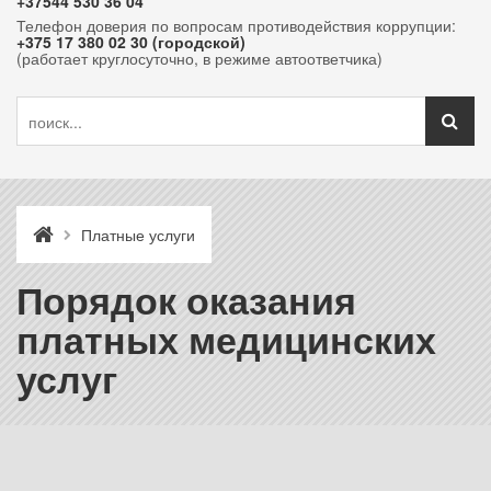
+37544 530 36 04
Телефон доверия по вопросам противодействия коррупции:
+375 17 380 02 30 (городской)
(работает круглосуточно, в режиме автоответчика)
Платные услуги
Порядок оказания
платных медицинских
услуг