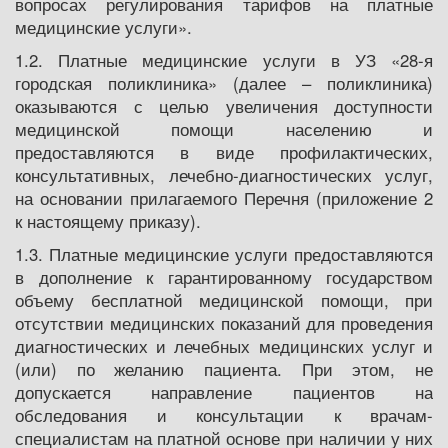
вопросах регулирования тарифов на платные
медицинские услуги».
1.2. Платные медицинские услуги в УЗ «28-я
городская поликлиника» (далее – поликлиника)
оказываются с целью увеличения доступности
медицинской помощи населению и
предоставляются в виде профилактических,
консультативных, лечебно-диагностических услуг,
на основании прилагаемого Перечня (приложение 2
к настоящему приказу).
1.3. Платные медицинские услуги предоставляются
в дополнение к гарантированному государством
объему бесплатной медицинской помощи, при
отсутствии медицинских показаний для проведения
диагностических и лечебных медицинских услуг и
(или) по желанию пациента. При этом, не
допускается направление пациентов на
обследования и консультации к врачам-
специалистам на платной основе при наличии у них