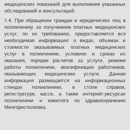
медицинских показаний для выполнение указанных
обследований и консультаций.
1.4. При обращении граждан и юридических лиц в
поликлинику за получением платных медицинских
услуг, по их требованию, предоставляется вся
необходимая информация: о видах, объемах и
стоимости оказываемых платных медицинских
услуг в поликлинике, условиях и сроках их
оказания, порядке расчетов за услуги, режиме
работы поликлиники, квалификации работников,
оказывающих медицинские услуги. Данная
информация размещается на информационных
стендах поликлиники, в столе справок,
регистратуре, кассе, а также интернет-ресурсах
поликлиники и комитета по здравоохранению
Мингорисполкома.