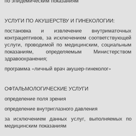
по эпидемическим показаниям
УСЛУГИ ПО АКУШЕРСТВУ И ГИНЕКОЛОГИИ:
постановка и извлечение внутриматочных
контрацептивов, за исключением соответствующей
услуги, проводимой по медицинским, социальным
показаниям, определяемым Министерством
здравоохранения;
программа «личный врач акушер-гинеколог»
ОФТАЛЬМОЛОГИЧЕСКИЕ УСЛУГИ
определение поля зрения
определение внутриглазного давления
за исключением данных услуг, выполняемых по
медицинским показаниям