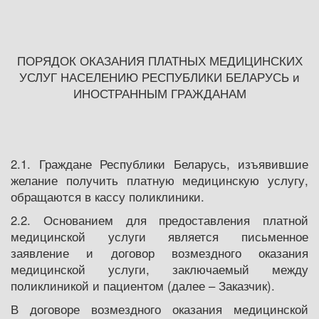
ПОРЯДОК ОКАЗАНИЯ ПЛАТНЫХ МЕДИЦИНСКИХ
УСЛУГ НАСЕЛЕНИЮ РЕСПУБЛИКИ БЕЛАРУСЬ и
ИНОСТРАННЫМ ГРАЖДАНАМ
2.1. Граждане Республики Беларусь, изъявившие
желание получить платную медицинскую услугу,
обращаются в кассу поликлиники.
2.2. Основанием для предоставления платной
медицинской услуги является письменное
заявление и договор возмездного оказания
медицинской услуги, заключаемый между
поликлиникой и пациентом (далее – Заказчик).
В договоре возмездного оказания медицинской