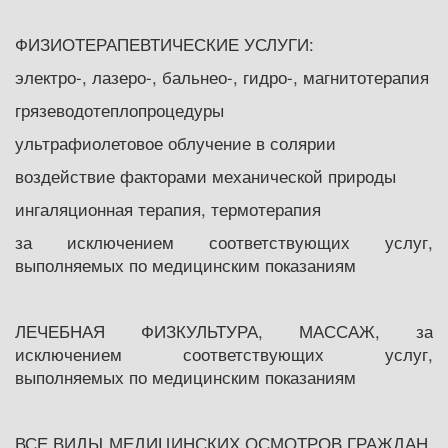
ФИЗИОТЕРАПЕВТИЧЕСКИЕ УСЛУГИ:
электро-, лазеро-, бальнео-, гидро-, магнитотерапия
грязеводотеплопроцедуры
ультрафиолетовое облучение в солярии
воздействие факторами механической природы
ингаляционная терапия, термотерапия
за исключением соответствующих услуг,
выполняемых по медицинским показаниям
ЛЕЧЕБНАЯ ФИЗКУЛЬТУРА, МАССАЖ, за
исключением соответствующих услуг,
выполняемых по медицинским показаниям
ВСЕ ВИДЫ МЕДИЦИНСКИХ ОСМОТРОВ ГРАЖДАН,