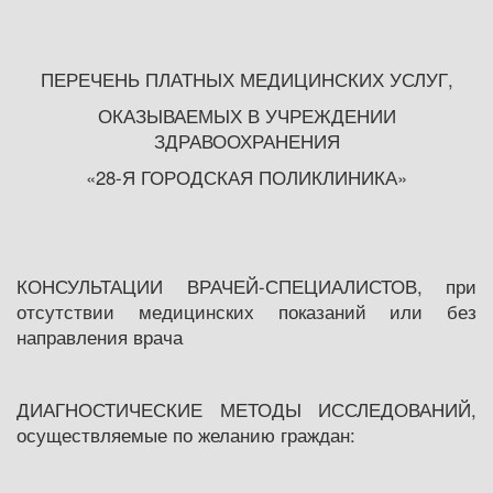
ПЕРЕЧЕНЬ ПЛАТНЫХ МЕДИЦИНСКИХ УСЛУГ,
ОКАЗЫВАЕМЫХ В УЧРЕЖДЕНИИ
ЗДРАВООХРАНЕНИЯ
«28-Я ГОРОДСКАЯ ПОЛИКЛИНИКА»
КОНСУЛЬТАЦИИ ВРАЧЕЙ-СПЕЦИАЛИСТОВ, при
отсутствии медицинских показаний или без
направления врача
ДИАГНОСТИЧЕСКИЕ МЕТОДЫ ИССЛЕДОВАНИЙ,
осуществляемые по желанию граждан: