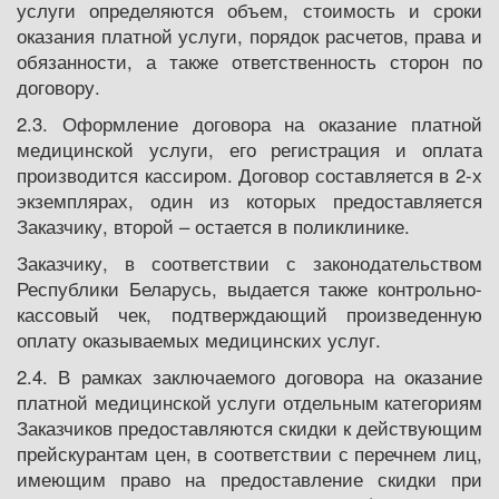
услуги определяются объем, стоимость и сроки
оказания платной услуги, порядок расчетов, права и
обязанности, а также ответственность сторон по
договору.
2.3. Оформление договора на оказание платной
медицинской услуги, его регистрация и оплата
производится кассиром. Договор составляется в 2-х
экземплярах, один из которых предоставляется
Заказчику, второй – остается в поликлинике.
Заказчику, в соответствии с законодательством
Республики Беларусь, выдается также контрольно-
кассовый чек, подтверждающий произведенную
оплату оказываемых медицинских услуг.
2.4. В рамках заключаемого договора на оказание
платной медицинской услуги отдельным категориям
Заказчиков предоставляются скидки к действующим
прейскурантам цен, в соответствии с перечнем лиц,
имеющим право на предоставление скидки при