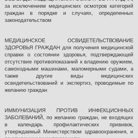
за исключением медицинских осмотров категорий
граждан в порядке и случаях, определенных
законодательством
МЕДИЦИНСКОЕ ОСВИДЕТЕЛЬСТВОВАНИЕ
ЗДОРОВЬЯ ГРАЖДАН для получения медицинской
справки о состоянии здоровья, подтверждающей
отсутствие противопоказаний к владению оружием,
самоходными машинами, маломерными судами, а
также другие виды медицинских
освидетельствований и экспертиз, проводимые по
желанию граждан
ИММУНИЗАЦИЯ ПРОТИВ ИНФЕКЦИОННЫХ
ЗАБОЛЕВАНИЙ, по желанию граждан, не входящих
в календарь профилактических прививок,
утверждаемый Министерством здравоохранения, и