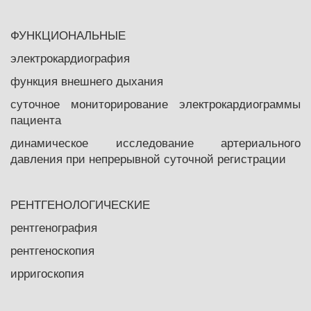
ФУНКЦИОНАЛЬНЫЕ
электрокардиография
функция внешнего дыхания
суточное мониторирование электрокардиограммы
пациента
динамическое исследование артериального
давления при непрерывной суточной регистрации
РЕНТГЕНОЛОГИЧЕСКИЕ
рентгенография
рентгеноскопия
ирригоскопия