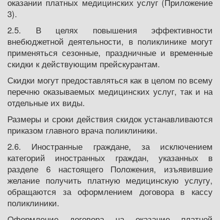
оказании платных медицинских услуг (Приложение
3).
2.5. В целях повышения эффективности
внебюджетной деятельности, в поликлинике могут
применяться сезонные, праздничные и временные
скидки к действующим прейскурантам.
Скидки могут предоставляться как в целом по всему
перечню оказываемых медицинских услуг, так и на
отдельные их виды.
Размеры и сроки действия скидок устанавливаются
приказом главного врача поликлиники.
2.6. Иностранные граждане, за исключением
категорий иностранных граждан, указанных в
разделе 6 настоящего Положения, изъявившие
желание получить платную медицинскую услугу,
обращаются за оформлением договора в кассу
поликлиники.
Оформление договора на оказание платной