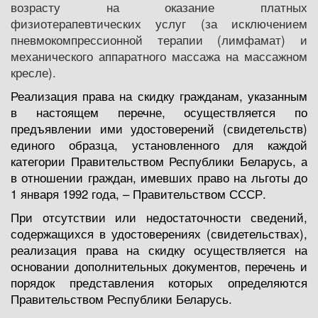
возрасту на оказание платных
физиотерапевтических услуг (за исключением
пневмокомпрессионной терапии (лимфамат) и
механического аппаратного массажа на массажном
кресле).
Реализация права на скидку гражданам, указанным
в настоящем перечне, осуществляется по
предъявлении ими удостоверений (свидетельств)
единого образца, установленного для каждой
категории Правительством Республики Беларусь, а
в отношении граждан, имевших право на льготы до
1 января 1992 года, – Правительством СССР.
При отсутствии или недостаточности сведений,
содержащихся в удостоверениях (свидетельствах),
реализация права на скидку осуществляется на
основании дополнительных документов, перечень и
порядок представления которых определяются
Правительством Республики Беларусь.