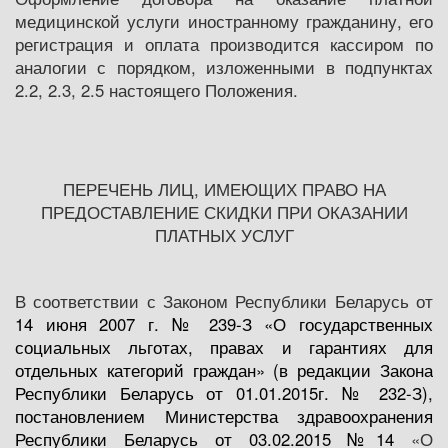
медицинской услуги иностранному гражданину, его
регистрация и оплата производится кассиром по
аналогии с порядком, изложенными в подпунктах
2.2, 2.3, 2.5 настоящего Положения.
ПЕРЕЧЕНЬ ЛИЦ, ИМЕЮЩИХ ПРАВО НА
ПРЕДОСТАВЛЕНИЕ СКИДКИ ПРИ ОКАЗАНИИ
ПЛАТНЫХ УСЛУГ
В соответствии с Законом Республики Беларусь от
14 июня 2007 г.
№ 239-З «
О государственных
социальных льготах, правах и гарантиях для
отдельных категорий граждан» (в редакции
Закона
Республики Беларусь от 01.01.2015г. № 232-З),
постановлением Министерства здравоохранения
Республики Беларусь от
03.02.2015 №14
«О