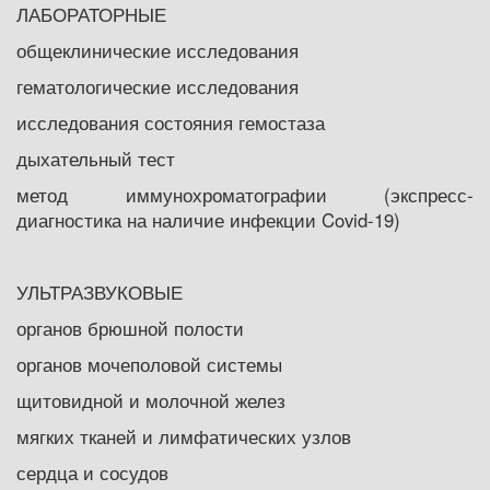
ЛАБОРАТОРНЫЕ
общеклинические исследования
гематологические исследования
исследования состояния гемостаза
дыхательный тест
метод иммунохроматографии (экспресс-
диагностика на наличие инфекции Covid-19)
УЛЬТРАЗВУКОВЫЕ
органов брюшной полости
органов мочеполовой системы
щитовидной и молочной желез
мягких тканей и лимфатических узлов
сердца и сосудов